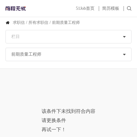
51Job首页
简历模板
求职信
/
所有求职信
/
前期质量工程师
该条件下未找到符合内容
请更换条件
再试一下！