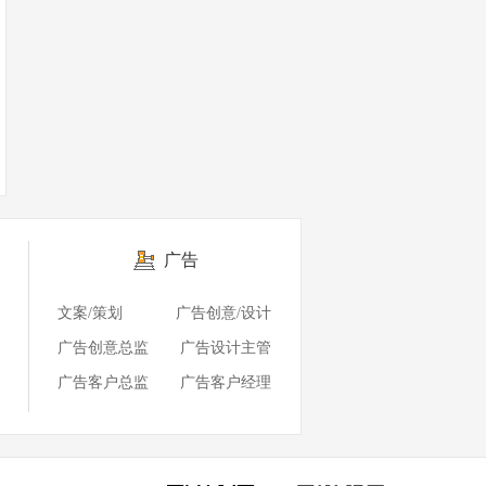
广告
文案/策划
广告创意/设计
广告创意总监
广告设计主管
广告客户总监
广告客户经理