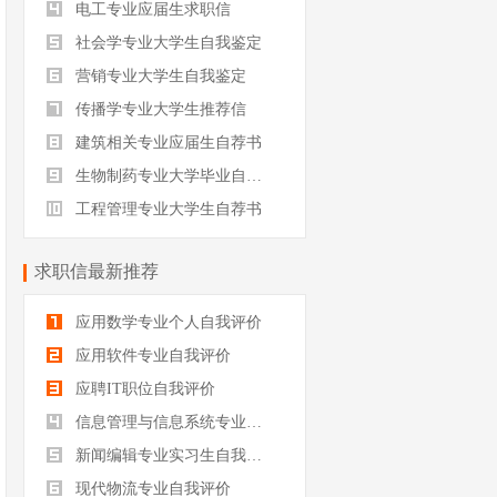
电工专业应届生求职信
社会学专业大学生自我鉴定
营销专业大学生自我鉴定
传播学专业大学生推荐信
建筑相关专业应届生自荐书
生物制药专业大学毕业自我评价
工程管理专业大学生自荐书
求职信最新推荐
应用数学专业个人自我评价
应用软件专业自我评价
应聘IT职位自我评价
信息管理与信息系统专业自我评价
新闻编辑专业实习生自我评价
现代物流专业自我评价