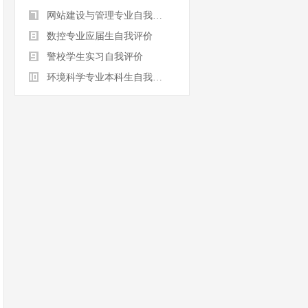
网站建设与管理专业自我评价
数控专业应届生自我评价
警校学生实习自我评价
环境科学专业本科生自我评价