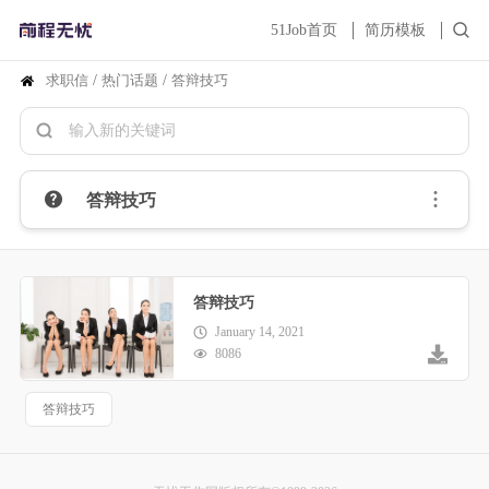
51Job首页
简历模板
求职信
/
热门话题
/
答辩技巧
答辩技巧
答辩技巧
January 14, 2021
8086
答辩技巧