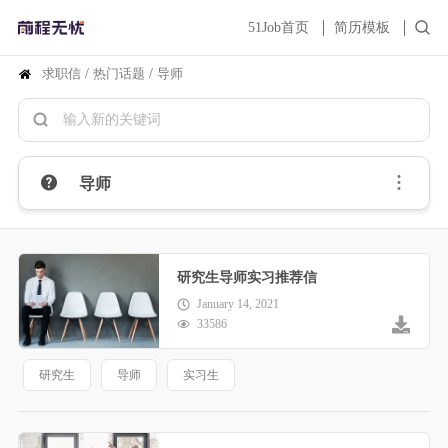
51Job首页
简历模板
求职信
/
热门话题
/
导师
导师
研究生导师实习推荐信
January 14, 2021
33586
研究生
导师
实习生