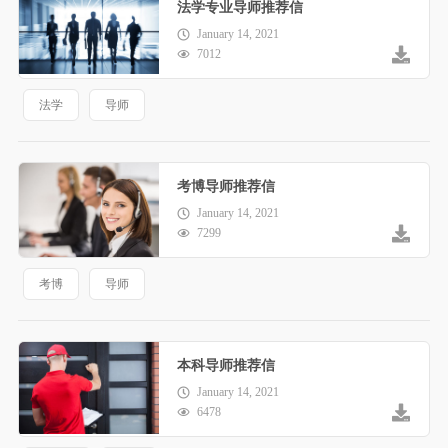
法学专业导师推荐信
January 14, 2021
7012
法学
导师
考博导师推荐信
January 14, 2021
7299
考博
导师
本科导师推荐信
January 14, 2021
6478