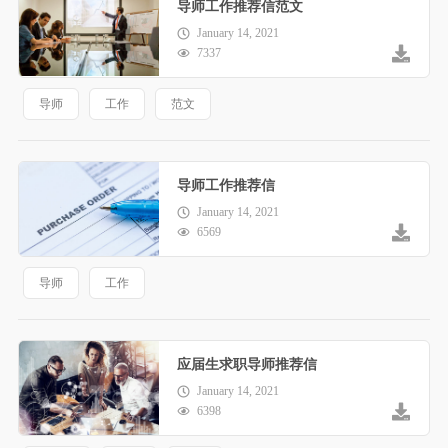
导师工作推荐信范文
January 14, 2021
7337
导师
工作
范文
导师工作推荐信
January 14, 2021
6569
导师
工作
应届生求职导师推荐信
January 14, 2021
6398