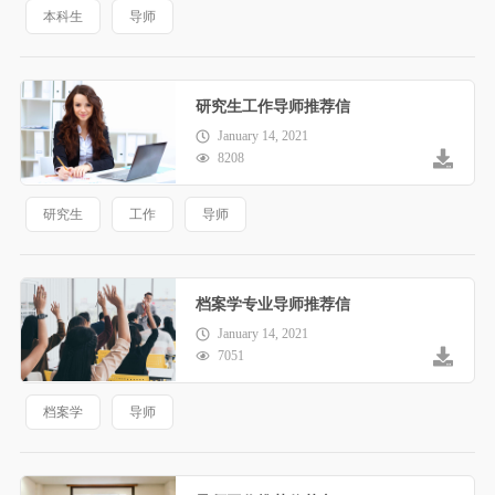
本科生
导师
研究生工作导师推荐信
January 14, 2021
8208
研究生
工作
导师
档案学专业导师推荐信
January 14, 2021
7051
档案学
导师