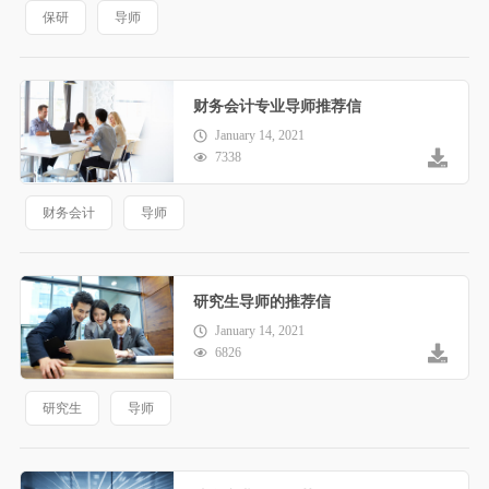
保研
导师
财务会计专业导师推荐信
January 14, 2021
7338
财务会计
导师
研究生导师的推荐信
January 14, 2021
6826
研究生
导师