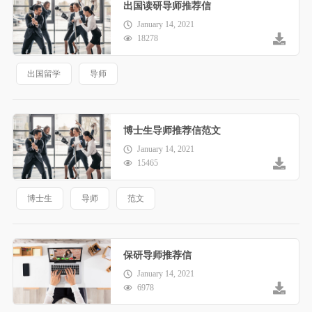
出国读研导师推荐信
January 14, 2021
18278
出国留学
导师
博士生导师推荐信范文
January 14, 2021
15465
博士生
导师
范文
保研导师推荐信
January 14, 2021
6978