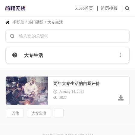
51Job首页
简历模板
求职信
/
热门话题
/
大专生活
大专生活
两年大专生活的自我评价
January 14, 2021
8027
其他
大专生活