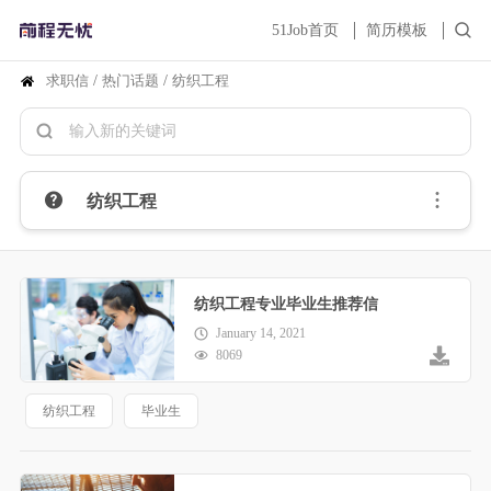
51Job首页
简历模板
求职信
/
热门话题
/
纺织工程
纺织工程
纺织工程专业毕业生推荐信
January 14, 2021
8069
纺织工程
毕业生