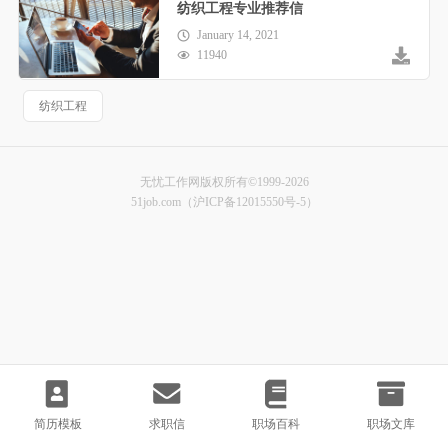
纺织工程专业推荐信
January 14, 2021
11940
纺织工程
无忧工作网版权所有©1999-2026
51job.com（沪ICP备12015550号-5）
简历模板
求职信
职场百科
职场文库