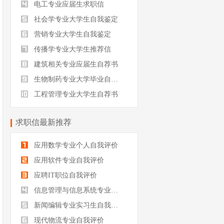
电工专业应届生求职信
社会学专业大学生自我鉴定
营销专业大学生自我鉴定
传播学专业大学生推荐信
建筑相关专业应届生自荐书
生物制药专业大学毕业自我评价
工程管理专业大学生自荐书
求职信最新推荐
应用数学专业个人自我评价
应用软件专业自我评价
应聘IT职位自我评价
信息管理与信息系统专业自我评价
新闻编辑专业实习生自我评价
现代物流专业自我评价