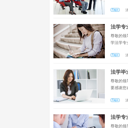
法学专
尊敬的领
学法学专
法学毕
尊敬的领
要感谢您
法学专
尊敬的领