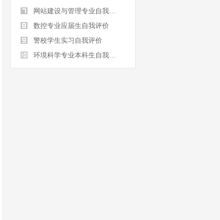
网站建设与管理专业自我评价
数控专业应届生自我评价
警校学生实习自我评价
环境科学专业本科生自我评价