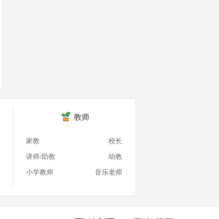
教师
家教
校长
讲师/助教
幼教
小学教师
音乐老师