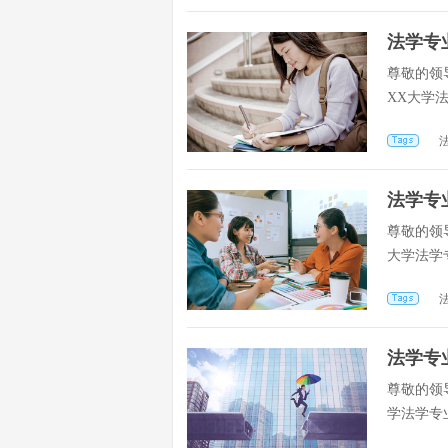
法学专
尊敬的领
XX大学
法学专
尊敬的领
大学法学
法学专
尊敬的领
学法学专