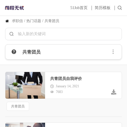
51Job首页
简历模板
求职信
/
热门话题
/
共青团员
共青团员
共青团员自我评价
January 14, 2021
7683
共青团员