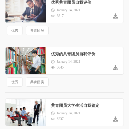
优秀共青团员自我评价
January 14, 2021
6817
优秀
共青团员
优秀的共青团员自我评价
January 14, 2021
6645
优秀
共青团员
共青团员大学生活自我鉴定
January 14, 2021
6237