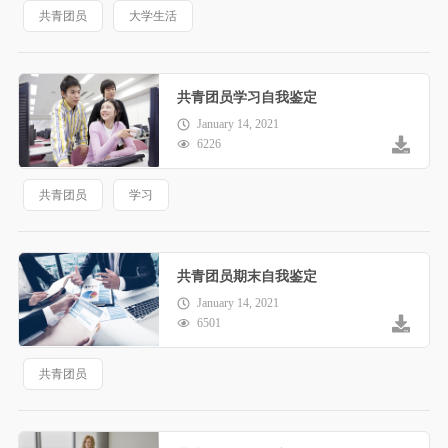
共青团员
大学生活
共青团员学习自我鉴定
January 14, 2021
6226
共青团员
学习
共青团员期末自我鉴定
January 14, 2021
6501
共青团员