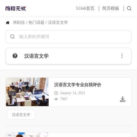
51Job首页
简历模板
求职信
/
热门话题
/
汉语言文学
汉语言文学
汉语言文学专业自我评价
January 14, 2021
7967
汉语言文学