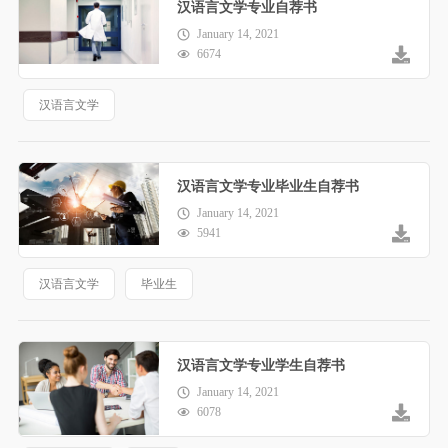
汉语言文学专业自荐书
January 14, 2021
6674
汉语言文学
汉语言文学专业毕业生自荐书
January 14, 2021
5941
汉语言文学
毕业生
汉语言文学专业学生自荐书
January 14, 2021
6078