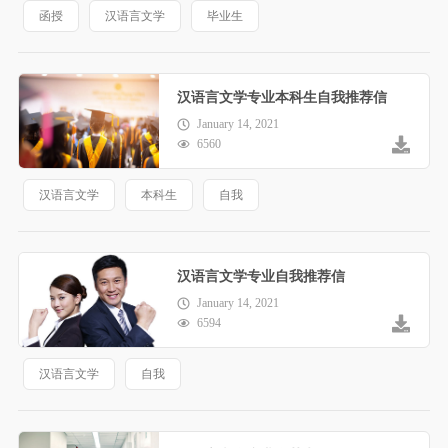
函授
汉语言文学
毕业生
汉语言文学专业本科生自我推荐信
January 14, 2021
6560
汉语言文学
本科生
自我
汉语言文学专业自我推荐信
January 14, 2021
6594
汉语言文学
自我