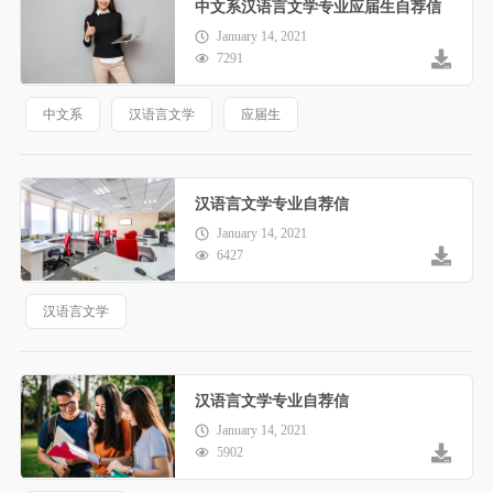
中文系汉语言文学专业应届生自荐信
January 14, 2021
7291
中文系
汉语言文学
应届生
汉语言文学专业自荐信
January 14, 2021
6427
汉语言文学
汉语言文学专业自荐信
January 14, 2021
5902