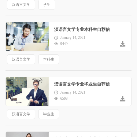
汉语言文学
学生
汉语言文学专业本科生自荐信
January 14, 2021
9449
汉语言文学
本科生
汉语言文学专业毕业生自荐信
January 14, 2021
6508
汉语言文学
毕业生