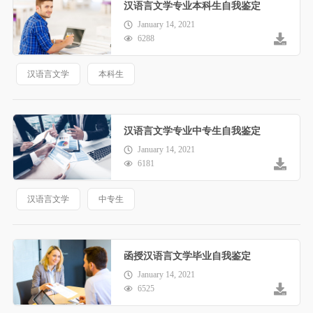
汉语言文学专业本科生自我鉴定
January 14, 2021
6288
汉语言文学
本科生
汉语言文学专业中专生自我鉴定
January 14, 2021
6181
汉语言文学
中专生
函授汉语言文学毕业自我鉴定
January 14, 2021
6525