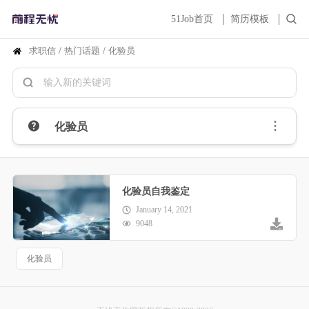
51Job首页
简历模板
求职信
/
热门话题
/
化验员
化验员
化验员自我鉴定
January 14, 2021
9048
化验员