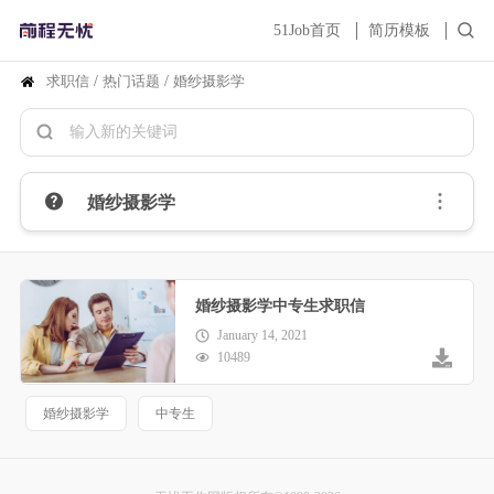
51Job首页
简历模板
求职信
/
热门话题
/
婚纱摄影学
婚纱摄影学
婚纱摄影学中专生求职信
January 14, 2021
10489
婚纱摄影学
中专生