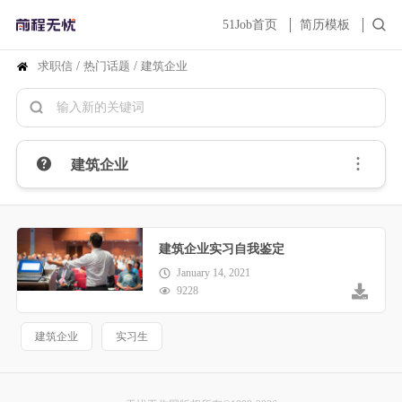
51Job首页
简历模板
求职信
/
热门话题
/
建筑企业
建筑企业
建筑企业实习自我鉴定
January 14, 2021
9228
建筑企业
实习生