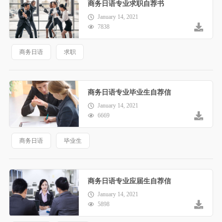
商务日语专业求职自荐书
January 14, 2021
7838
商务日语
求职
商务日语专业毕业生自荐信
January 14, 2021
6669
商务日语
毕业生
商务日语专业应届生自荐信
January 14, 2021
5898