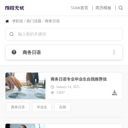
51Job首页
简历模板
求职信
/
热门话题
/
商务日语
商务日语
商务日语专业毕业生自我推荐信
January 14, 2021
12047
商务日语
毕业生
自我