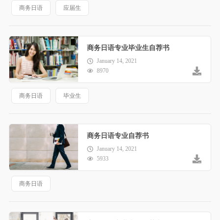
商务日语
应届生
商务日语专业毕业生自荐书
January 14, 2021
8970
商务日语
毕业生
商务日语专业自荐书
January 14, 2021
5933
商务日语