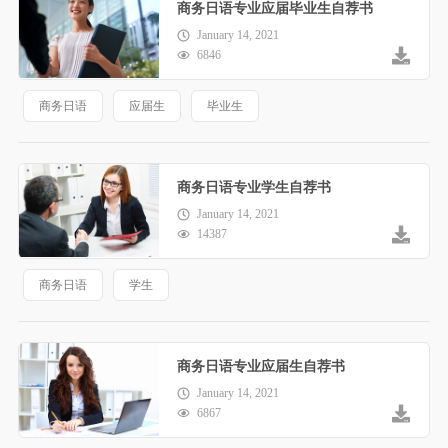
商务日语专业应届毕业生自荐书
January 14, 2021
6846
商务日语
应届生
毕业生
商务日语专业学生自荐书
January 14, 2021
14387
商务日语
学生
商务日语专业应届生自荐书
January 14, 2021
6867