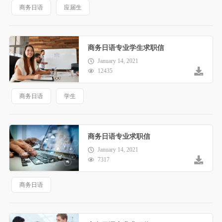
商务日语
应届生
商务日语专业学生求职信
January 14, 2021
12435
商务日语
学生
商务日语专业求职信
January 14, 2021
7317
商务日语