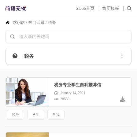
51Job首页
简历模板
求职信
/
热门话题
/
税务
税务
税务专业学生自我推荐信
January 14, 2021
28550
税务
学生
自我