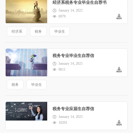
经济系税务专业毕业生自荐书
January 14, 2021
6979
经济系
税务
毕业生
税务专业毕业生自荐信
January 14, 2021
9611
税务
毕业生
税务专业应届生自荐信
January 14, 2021
10201