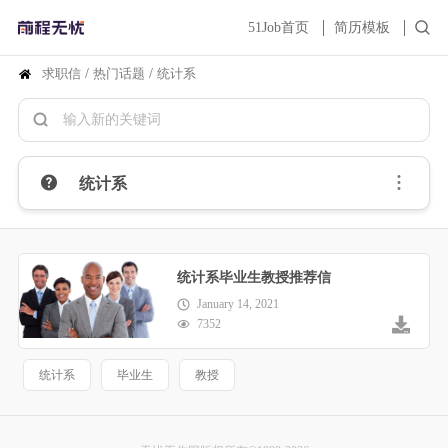
51Job首页
简历模板
求职信
/
热门话题
/
统计系
统计系
统计系毕业生教授推荐信
January 14, 2021
7352
统计系
毕业生
教授