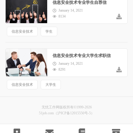
信息安全技术专业学生自荐信
January 14, 2021
8134
信息安全技术
学生
信息安全技术专业大学生求职信
January 14, 2021
8291
信息安全技术
大学生
无忧工作网版权所有©1999-2026
51job.com（沪ICP备12015550号-5）