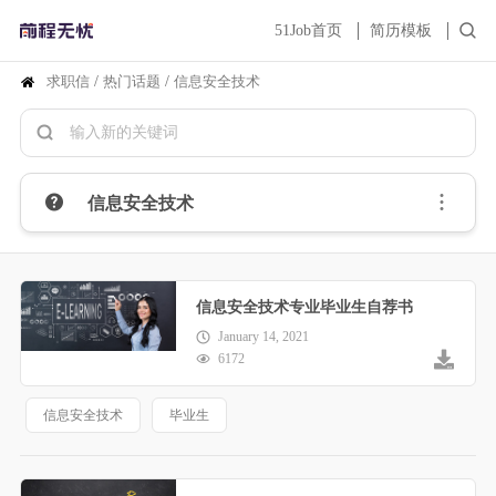
51Job首页
简历模板
求职信
/
热门话题
/
信息安全技术
信息安全技术
信息安全技术专业毕业生自荐书
January 14, 2021
6172
信息安全技术
毕业生