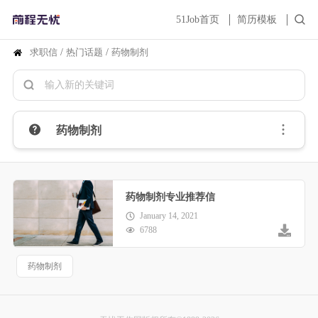
51Job首页
简历模板
求职信
/
热门话题
/
药物制剂
药物制剂
药物制剂专业推荐信
January 14, 2021
6788
药物制剂