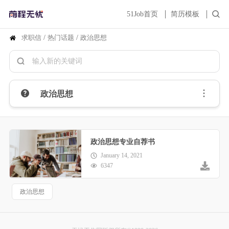
51Job首页
简历模板
求职信
/
热门话题
/
政治思想
政治思想
政治思想专业自荐书
January 14, 2021
6347
政治思想