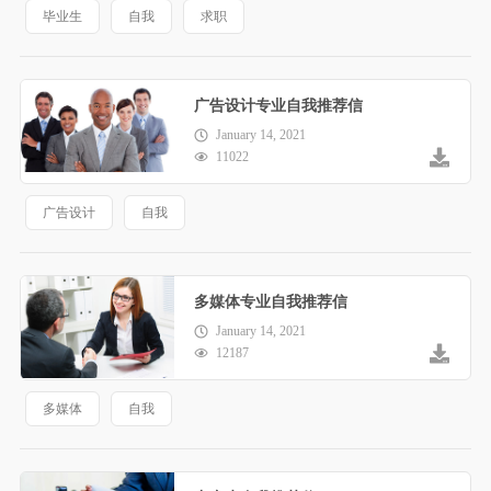
毕业生
自我
求职
广告设计专业自我推荐信
January 14, 2021
11022
广告设计
自我
多媒体专业自我推荐信
January 14, 2021
12187
多媒体
自我