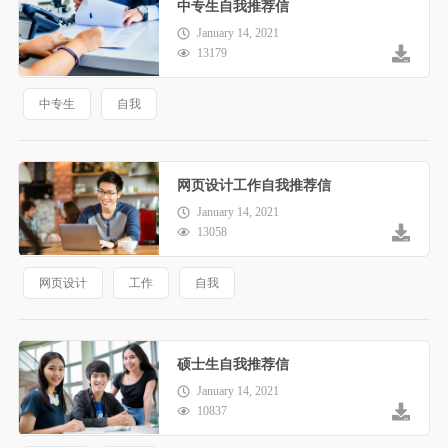
中专生自我推荐信
January 14, 2021
13179
中专生
自我
网页设计工作自我推荐信
January 14, 2021
13058
网页设计
工作
自我
硕士生自我推荐信
January 14, 2021
10837