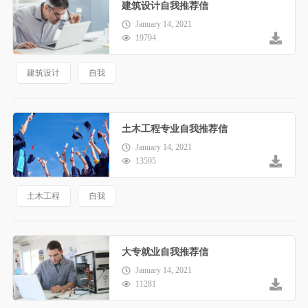
建筑设计自我推荐信
January 14, 2021
19794
建筑设计
自我
土木工程专业自我推荐信
January 14, 2021
13595
土木工程
自我
大专就业自我推荐信
January 14, 2021
11281