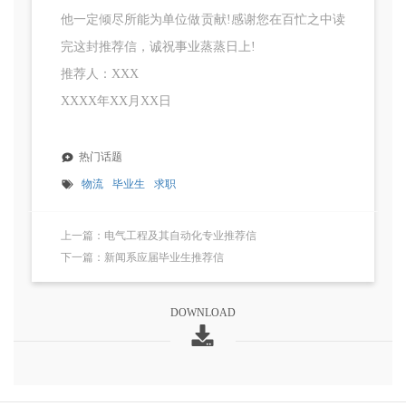
他一定倾尽所能为单位做贡献!感谢您在百忙之中读
完这封推荐信，诚祝事业蒸蒸日上!
推荐人：XXX
XXXX年XX月XX日
热门话题
物流
毕业生
求职
上一篇：电气工程及其自动化专业推荐信
下一篇：新闻系应届毕业生推荐信
DOWNLOAD