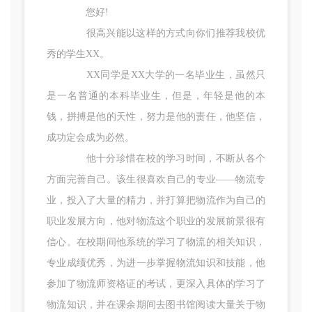
您好!
很高兴能以这样的方式向你们推荐我校优
秀的学生XX。
XX同学是XX大学的一名毕业生，虽然只
是一名普通的本科毕业生，但是，年轻是他的本
钱，拼搏是他的天性，努力是他的责任，他坚信，
成功定会成为必然。
他十分珍惜在校的学习时间，不断从各个
方面完善自己。该生很喜欢自己的专业——物流专
业，投入了大量的精力，并打算把物流作为自己的
职业发展方向，他对物流这个职业的发展前景很有
信心。在校期间他系统的学习了物流的相关知识，
专业成绩优秀，为进一步掌握物流知识和技能，他
参加了物流师资格证的考试，更深入具体的学习了
物流知识，并在课余期间去图书馆阅读大量关于物