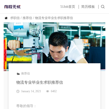
51Job首页
简历模板
求职信
/
推荐信
/
物流专业毕业生求职推荐信
推荐信
物流专业毕业生求职推荐信
January 14, 2021
6402
尊敬的领导：