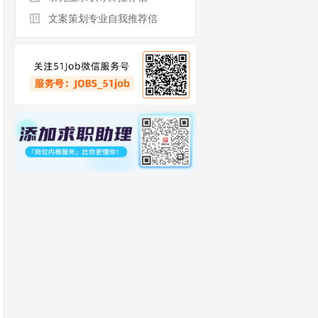
文案策划专业自我推荐信