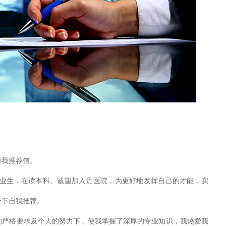
我推荐信。
生，在读本科。诚望加入贵医院，为更好地发挥自己的才能，实
一下自我推荐。
格要求及个人的努力下，使我掌握了深厚的专业知识，我热爱我