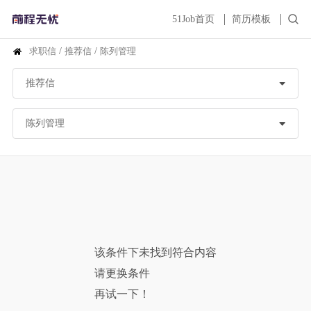
51Job首页
简历模板
求职信
/
推荐信
/
陈列管理
该条件下未找到符合内容
请更换条件
再试一下！