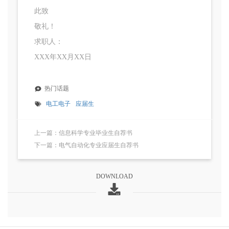
此致
敬礼！
求职人：
XXX年XX月XX日
热门话题
电工电子
应届生
上一篇：信息科学专业毕业生自荐书
下一篇：电气自动化专业应届生自荐书
DOWNLOAD