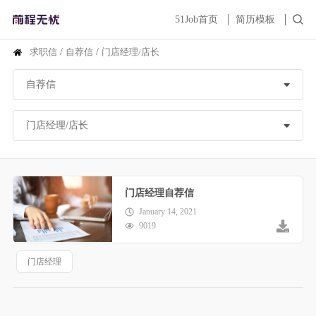
51Job首页
简历模板
求职信
/
自荐信
/
门店经理/店长
门店经理自荐信
January 14, 2021
9019
门店经理