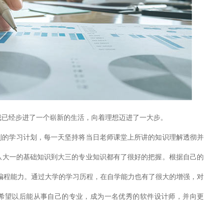
经步进了一个崭新的生活，向着理想迈进了一大步。
学习计划，每一天坚持将当日老师课堂上所讲的知识理解透彻并
从大一的基础知识到大三的专业知识都有了很好的把握。根据自己的
ava编程能力。通过大学的学习历程，在自学能力也有了很大的增强，对
希望以后能从事自己的专业，成为一名优秀的软件设计师，并向更