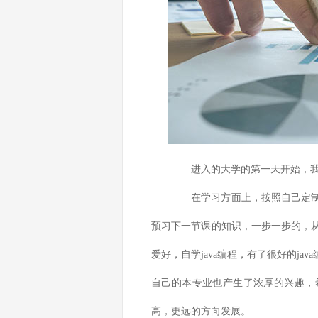
进入的大学的第一天开始，我已
在学习方面上，按照自己定制的
预习下一节课的知识，一步一步的，
爱好，自学java编程，有了很好的j
自己的本专业也产生了浓厚的兴趣，
高，更远的方向发展。