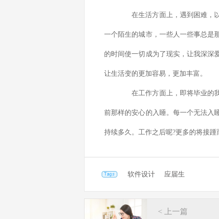
在生活方面上，遇到困难，以前
一个陌生的城市，一些人一些事总是
的时间使一切成为了现实，让我深深
让生活变的更加容易，更加丰富。
在工作方面上，即将毕业的我，
前那样的安心的入睡。每一个无法入
持续多久。工作之后呢?更多的将接踵
软件设计
应届生
< 上一篇