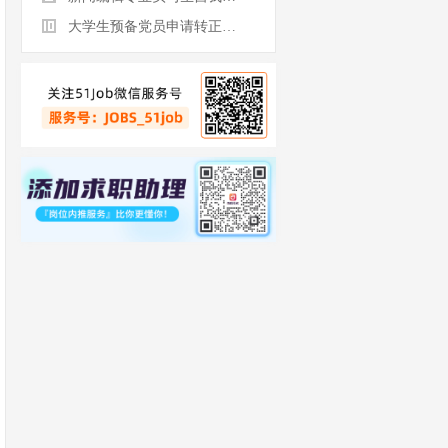
大学生预备党员申请转正自我评价