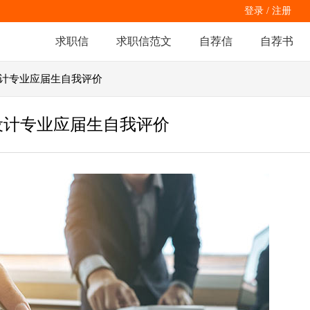
登录
/
注册
求职信
求职信范文
自荐信
自荐书
设计专业应届生自我评价
设计专业应届生自我评价