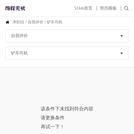
51Job首页
简历模板
求职信
/
自我评价
/
铲车司机
该条件下未找到符合内容
请更换条件
再试一下！