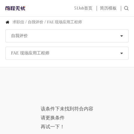
51Job首页
简历模板
求职信
/
自我评价
/
FAE 现场应用工程师
该条件下未找到符合内容
请更换条件
再试一下！