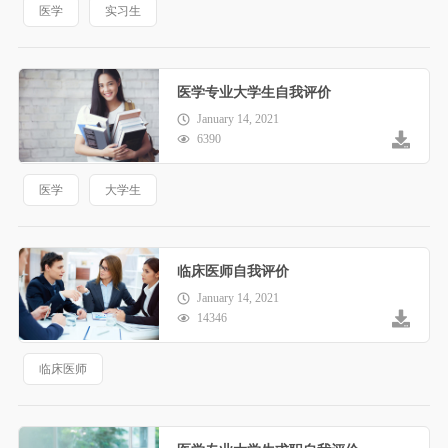
医学
实习生
医学专业大学生自我评价
January 14, 2021
6390
医学
大学生
临床医师自我评价
January 14, 2021
14346
临床医师