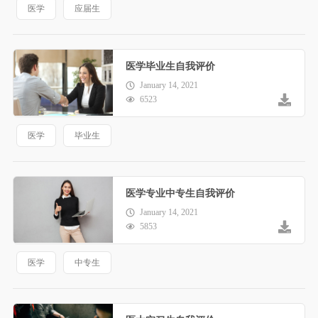
医学
应届生
医学毕业生自我评价
January 14, 2021
6523
医学
毕业生
医学专业中专生自我评价
January 14, 2021
5853
医学
中专生