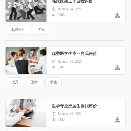
临床医生工作自我评价
January 14, 2021
9808
临床医生
工作
优秀医学生毕业自我评价
January 14, 2021
6207
优秀
医学
学生
医学专业应届生自我评价
January 14, 2021
7855