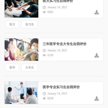
医大实习生自我评价
January 14, 2021
9402
医大
实习生
三年医学专业大专生自我评价
January 14, 2021
6538
医学
大专生
医学专业实习生自我评价
January 14, 2021
6038